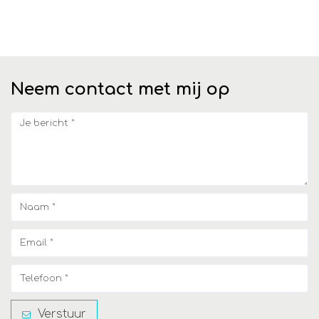
Neem contact met mij op
Verstuur