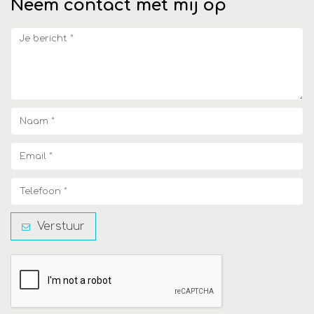
Neem contact met mij op
Verstuur