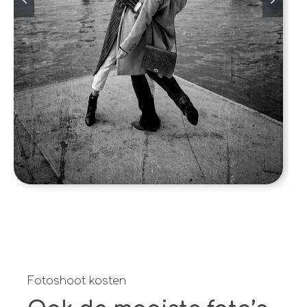
Fotoshoot kosten