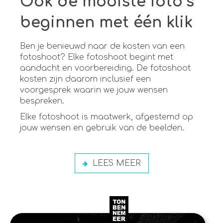
Ook de mooiste foto’s
beginnen met één klik
Ben je benieuwd naar de kosten van een
fotoshoot? Elke fotoshoot begint met
aandacht en voorbereiding. De fotoshoot
kosten zijn daarom inclusief een
voorgesprek waarin we jouw wensen
bespreken.
Elke fotoshoot is maatwerk, afgestemd op
jouw wensen en gebruik van de beelden.
LEES MEER