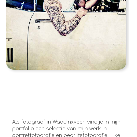
Als fotograaf in Waddinxveen vind je in mijn
portfolio een selectie van mijn werk in
portretfotografie en bedrijfsfotografie. Elke