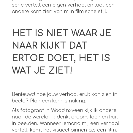
serie vertelt een eigen verhaal en laat een
andere kant zien van mijn filmische stijl.
HET IS NIET WAAR JE
NAAR KIJKT DAT
ERTOE DOET, HET IS
WAT JE ZIET!
Benieuwd hoe jouw verhaal eruit kan zien in
beeld? Plan een kennismaking.
Als fotograaf in Waddinxveen kijk ik anders
naar de wereld. Ik denk, droom, lach en huil
in beelden. Wanneer iemand mij een verhaal
vertelt, komt het visueel binnen als een film.