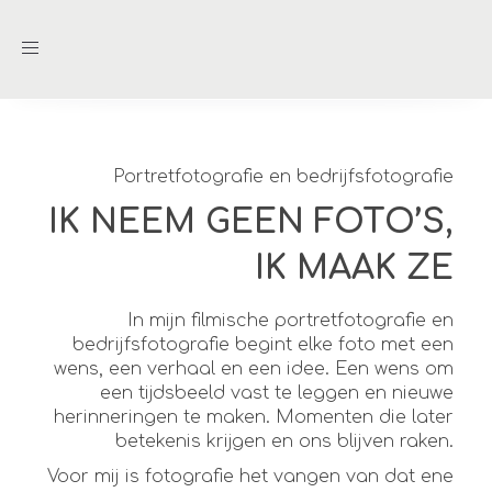
Toggle
navigation
Portretfotografie en bedrijfsfotografie
IK NEEM GEEN FOTO’S,
IK MAAK ZE
In mijn filmische portretfotografie en
bedrijfsfotografie begint elke foto met een
wens, een verhaal en een idee. Een wens om
een tijdsbeeld vast te leggen en nieuwe
herinneringen te maken. Momenten die later
betekenis krijgen en ons blijven raken.
Voor mij is fotografie het vangen van dat ene