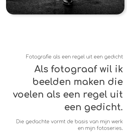
Fotografie als een regel uit een gedicht
Als fotograaf wil ik
beelden maken die
voelen als een regel uit
een gedicht.
Die gedachte vormt de basis van mijn werk
en mijn fotoseries.