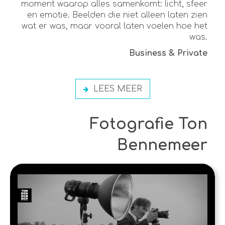
moment waarop alles samenkomt: licht, sfeer
en emotie. Beelden die niet alleen laten zien
wat er was, maar vooral laten voelen hoe het
was.
Business & Private
LEES MEER
Fotografie Ton
Bennemeer