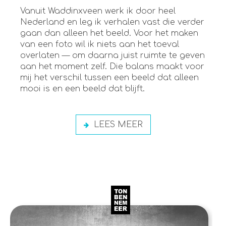
Vanuit Waddinxveen werk ik door heel
Nederland en leg ik verhalen vast die verder
gaan dan alleen het beeld. Voor het maken
van een foto wil ik niets aan het toeval
overlaten — om daarna juist ruimte te geven
aan het moment zelf. Die balans maakt voor
mij het verschil tussen een beeld dat alleen
mooi is en een beeld dat blijft.
LEES MEER